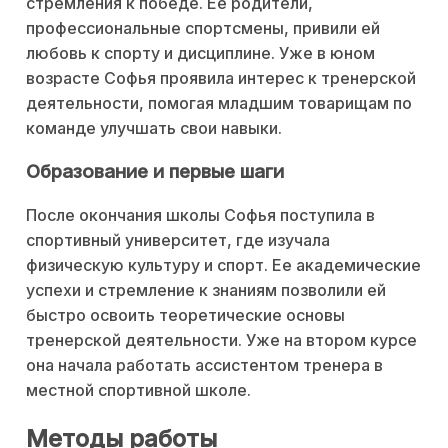
стремления к победе. Ее родители,
профессиональные спортсмены, привили ей
любовь к спорту и дисциплине. Уже в юном
возрасте Софья проявила интерес к тренерской
деятельности, помогая младшим товарищам по
команде улучшать свои навыки.
Образование и первые шаги
После окончания школы Софья поступила в
спортивный университет, где изучала
физическую культуру и спорт. Ее академические
успехи и стремление к знаниям позволили ей
быстро освоить теоретические основы
тренерской деятельности. Уже на втором курсе
она начала работать ассистентом тренера в
местной спортивной школе.
Методы работы