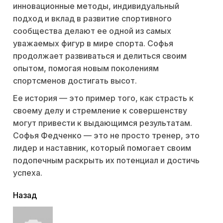
инновационные методы, индивидуальный
подход и вклад в развитие спортивного
сообщества делают ее одной из самых
уважаемых фигур в мире спорта. Софья
продолжает развиваться и делиться своим
опытом, помогая новым поколениям
спортсменов достигать высот.
Ее история — это пример того, как страсть к
своему делу и стремление к совершенству
могут привести к выдающимся результатам.
Софья Федченко — это не просто тренер, это
лидер и наставник, который помогает своим
подопечным раскрыть их потенциал и достичь
успеха.
читать
Назад
еще
Пр