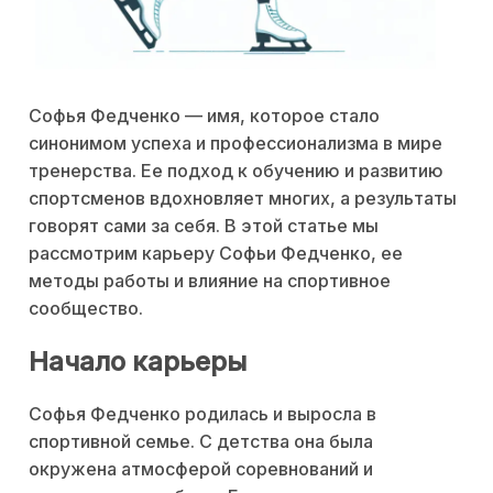
Софья Федченко — имя, которое стало
синонимом успеха и профессионализма в мире
тренерства. Ее подход к обучению и развитию
спортсменов вдохновляет многих, а результаты
говорят сами за себя. В этой статье мы
рассмотрим карьеру Софьи Федченко, ее
методы работы и влияние на спортивное
сообщество.
Начало карьеры
Софья Федченко родилась и выросла в
спортивной семье. С детства она была
окружена атмосферой соревнований и