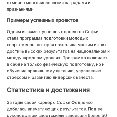
отмечен многочисленными наградами и
признаниями.
Примеры успешных проектов
Одним из самых успешных проектов Софьи
стала программа подготовки молодых
спортсменов, которая позволила многим из них
достичь высоких результатов на национальном и
международном уровнях. Программа включает
в себя не только физическую подготовку, но и
обучение правильному питанию, управлению
стрессом и развитию лидерских качеств.
Статистика и достижения
За годы своей карьеры Софья Федченко
добилась впечатляющих результатов. Под ее
руководством спортсмены завоевали более 50