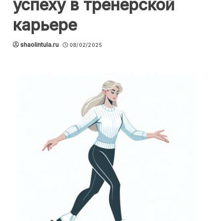
успеху в тренерской
карьере
shaolintula.ru
08/02/2025