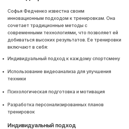
Софья Федченко известна своим
инновационным подходом к тренировкам. Она
сочетает традиционные методы с
современными технологиями, что позволяет ей
добиваться высоких результатов. Ее тренировки
включают в себя:
Индивидуальный подход к каждому спортсмену
Использование видеоанализа для улучшения
техники
Психологическая подготовка и мотивация
Разработка персонализированных планов
тренировок
Индивидуальный подход