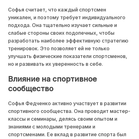
Софья считает, что каждый спортсмен
уникален, и поэтому требует индивидуального
подхода. Она тщательно изучает сильные и
слабые стороны своих подопечных, чтобы
разработать наиболее эффективную стратегию
тренировок. Это позволяет ей не только
улучшать физические показатели спортсменов,
но и развивать их уверенность в себе.
Влияние на спортивное
сообщество
Софья Федченко активно участвует в развитии
спортивного сообщества. Она проводит мастер-
классы и семинары, делясь своим опытом и
знаниями с молодыми тренерами и
спортсменами. Ее вклад в развитие спорта был