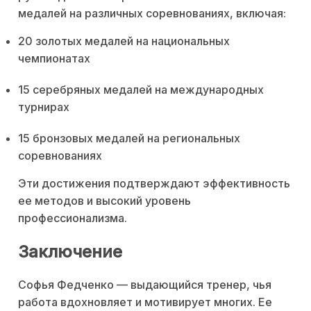
медалей на различных соревнованиях, включая:
20 золотых медалей на национальных
чемпионатах
15 серебряных медалей на международных
турнирах
15 бронзовых медалей на региональных
соревнованиях
Эти достижения подтверждают эффективность
ее методов и высокий уровень
профессионализма.
Заключение
Софья Федченко — выдающийся тренер, чья
работа вдохновляет и мотивирует многих. Ее