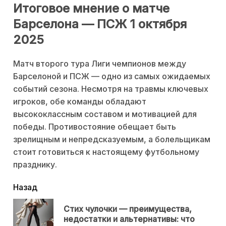
Итоговое мнение о матче
Барселона — ПСЖ 1 октября
2025
Матч второго тура Лиги чемпионов между
Барселоной и ПСЖ — одно из самых ожидаемых
событий сезона. Несмотря на травмы ключевых
игроков, обе команды обладают
высококлассным составом и мотивацией для
победы. Противостояние обещает быть
зрелищным и непредсказуемым, а болельщикам
стоит готовиться к настоящему футбольному
празднику.
читать
Назад
еще
Стих чулочки — преимущества,
Пр
недостатки и альтернативы: что