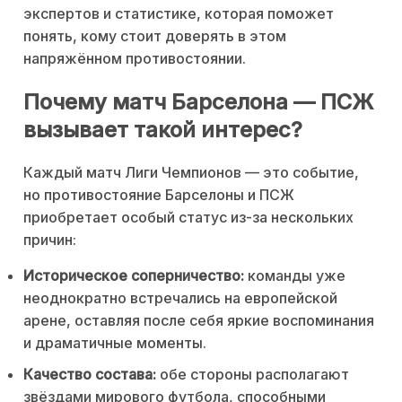
экспертов и статистике, которая поможет
понять, кому стоит доверять в этом
напряжённом противостоянии.
Почему матч Барселона — ПСЖ
вызывает такой интерес?
Каждый матч Лиги Чемпионов — это событие,
но противостояние Барселоны и ПСЖ
приобретает особый статус из-за нескольких
причин:
Историческое соперничество:
команды уже
неоднократно встречались на европейской
арене, оставляя после себя яркие воспоминания
и драматичные моменты.
Качество состава:
обе стороны располагают
звёздами мирового футбола, способными