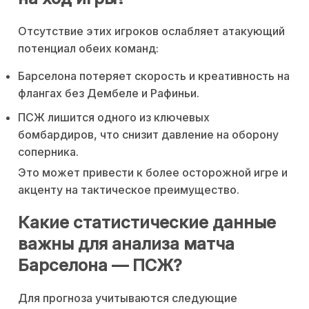
Отсутствие этих игроков ослабляет атакующий
потенциал обеих команд:
Барселона потеряет скорость и креативность на
флангах без Дембеле и Рафиньи.
ПСЖ лишится одного из ключевых
бомбардиров, что снизит давление на оборону
соперника.
Это может привести к более осторожной игре и
акценту на тактическое преимущество.
Какие статистические данные
важны для анализа матча
Барселона — ПСЖ?
Для прогноза учитываются следующие