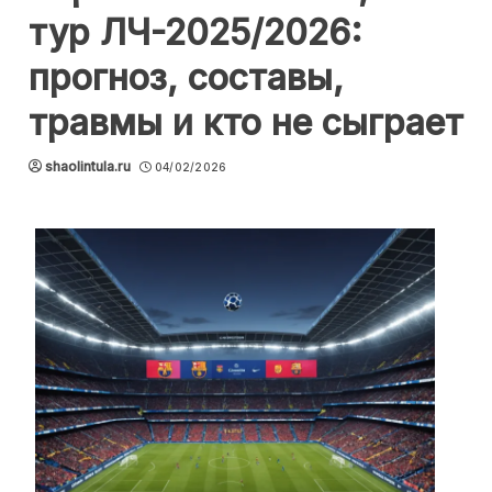
тур ЛЧ-2025/2026:
прогноз, составы,
травмы и кто не сыграет
shaolintula.ru
04/02/2026