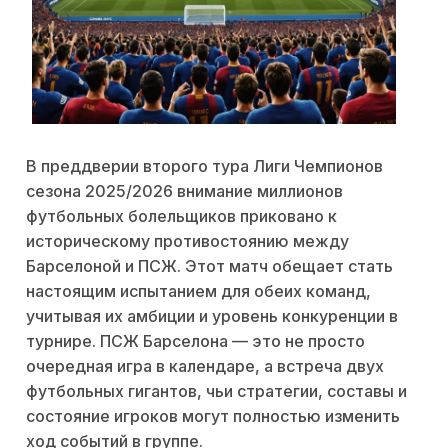
В преддверии второго тура Лиги Чемпионов
сезона 2025/2026 внимание миллионов
футбольных болельщиков приковано к
историческому противостоянию между
Барселоной и ПСЖ. Этот матч обещает стать
настоящим испытанием для обеих команд,
учитывая их амбиции и уровень конкуренции в
турнире. ПСЖ Барселона — это не просто
очередная игра в календаре, а встреча двух
футбольных гигантов, чьи стратегии, составы и
состояние игроков могут полностью изменить
ход событий в группе.