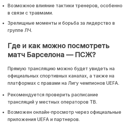
Возможное влияние тактики тренеров, особенно
в связи с травмами.
Зрелищные моменты и борьба за лидерство в
группе ЛЧ.
Где и как можно посмотреть
матч Барселона — ПСЖ?
Прямую трансляцию можно будет увидеть на
официальных спортивных каналах, а также на
платформах с правами на Лигу чемпионов UEFA.
Рекомендуется проверить расписание
трансляций у местных операторов ТВ.
Возможен онлайн-просмотр через официальные
приложения UEFA и партнеров.