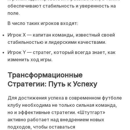
обеспечивают стабильность и уверенность на
поле.
В число таких игроков входят:
Игрок X — капитан команды, известный своей
стабильностью и лидерскими качествами.
Игрок Y — стратег, который всегда знает, как
изменить ход игры.
Трансформационные
Стратегии: Путь к Успеху
Для достижения успеха в современном футболе
клубу необходима не только сильная команда,
но и эффективные стратегии. «Штутгарт»
активно работает над внедрением новых
подходов, чтобы оставаться