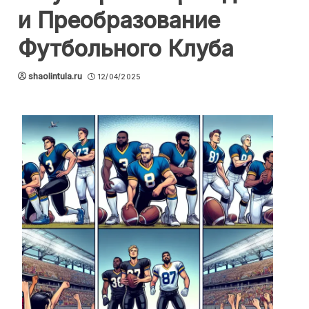
и Преобразование
Футбольного Клуба
shaolintula.ru
12/04/2025