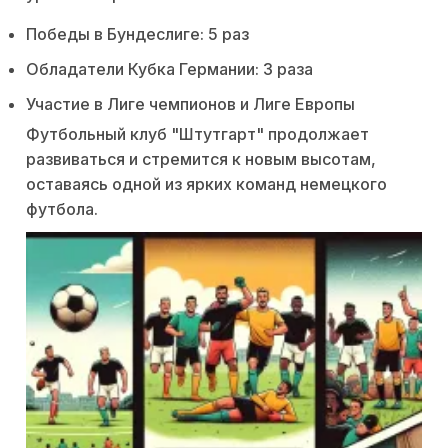
Победы в Бундеслиге: 5 раз
Обладатели Кубка Германии: 3 раза
Участие в Лиге чемпионов и Лиге Европы
Футбольный клуб "Штутгарт" продолжает
развиваться и стремится к новым высотам,
оставаясь одной из ярких команд немецкого
футбола.