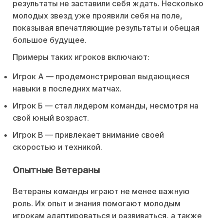
результаты не заставили себя ждать. Несколько
молодых звезд уже проявили себя на поле,
показывая впечатляющие результаты и обещая
большое будущее.
Примеры таких игроков включают:
Игрок А — продемонстрировал выдающиеся
навыки в последних матчах.
Игрок Б — стал лидером команды, несмотря на
свой юный возраст.
Игрок В — привлекает внимание своей
скоростью и техникой.
Опытные Ветераны
Ветераны команды играют не менее важную
роль. Их опыт и знания помогают молодым
игрокам адаптироваться и развиваться, а также