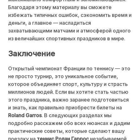
Благодаря этому материалу вы сможете
избежать типичных ошибок, сэкономить время и
деньги, а главное — насладиться
захватывающими матчами и атмосферой одного
из величайших спортивных праздников в мире.
Заключение
Открытый чемпионат Франции по теннису — это
не просто турнир, это уникальное событие,
которое объединяет спорт, культуру и страсть
миллионов людей. Если вы хотите стать частью
этого праздника, важно заранее подготовиться
и знать, как правильно приобрести билеты на
Roland Garros
. В следующих разделах мы
подробно расскажем обо всех нюансах и дадим
практические советы, которые сделают вашу
поездку на
теннис Ролан Гаррос
незабываемой.