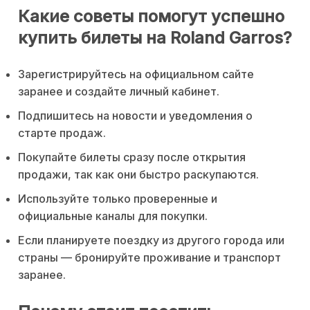
Какие советы помогут успешно
купить билеты на Roland Garros?
Зарегистрируйтесь на официальном сайте
заранее и создайте личный кабинет.
Подпишитесь на новости и уведомления о
старте продаж.
Покупайте билеты сразу после открытия
продажи, так как они быстро раскупаются.
Используйте только проверенные и
официальные каналы для покупки.
Если планируете поездку из другого города или
страны — бронируйте проживание и транспорт
заранее.