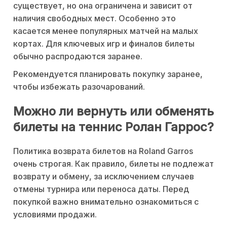
существует, но она ограничена и зависит от
наличия свободных мест. Особенно это
касается менее популярных матчей на малых
кортах. Для ключевых игр и финалов билеты
обычно распродаются заранее.
Рекомендуется планировать покупку заранее,
чтобы избежать разочарований.
Можно ли вернуть или обменять
билеты на теннис Ролан Гаррос?
Политика возврата билетов на Roland Garros
очень строгая. Как правило, билеты не подлежат
возврату и обмену, за исключением случаев
отмены турнира или переноса даты. Перед
покупкой важно внимательно ознакомиться с
условиями продажи.