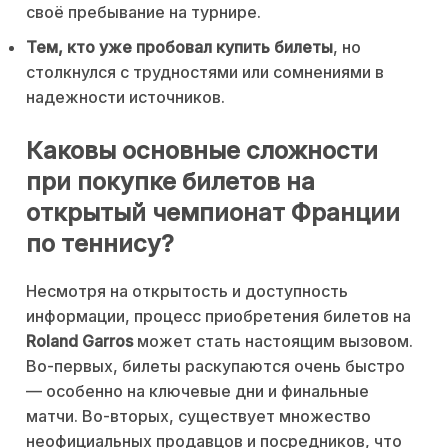
своё пребывание на турнире.
Тем, кто уже пробовал купить билеты
, но
столкнулся с трудностями или сомнениями в
надежности источников.
Каковы основные сложности
при покупке билетов на
открытый чемпионат Франции
по теннису?
Несмотря на открытость и доступность
информации, процесс приобретения билетов на
Roland Garros
может стать настоящим вызовом.
Во-первых, билеты раскупаются очень быстро
— особенно на ключевые дни и финальные
матчи. Во-вторых, существует множество
неофициальных продавцов и посредников, что