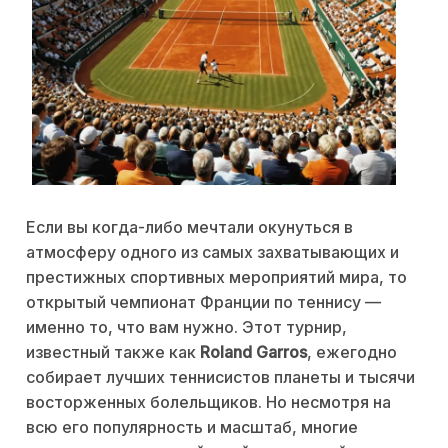
Если вы когда-либо мечтали окунуться в
атмосферу одного из самых захватывающих и
престижных спортивных мероприятий мира, то
открытый чемпионат Франции по теннису —
именно то, что вам нужно. Этот турнир,
известный также как
Roland Garros
, ежегодно
собирает лучших теннисистов планеты и тысячи
восторженных болельщиков. Но несмотря на
всю его популярность и масштаб, многие