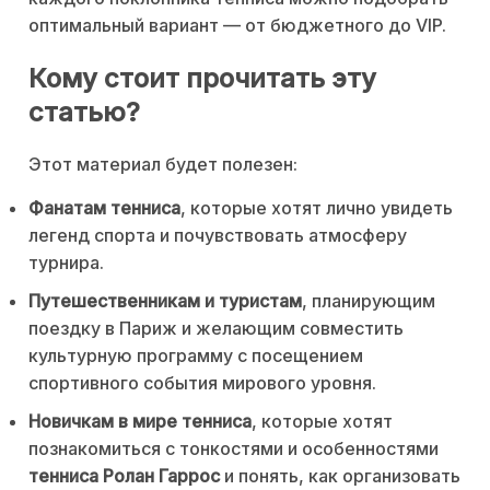
оптимальный вариант — от бюджетного до VIP.
Кому стоит прочитать эту
статью?
Этот материал будет полезен:
Фанатам тенниса
, которые хотят лично увидеть
легенд спорта и почувствовать атмосферу
турнира.
Путешественникам и туристам
, планирующим
поездку в Париж и желающим совместить
культурную программу с посещением
спортивного события мирового уровня.
Новичкам в мире тенниса
, которые хотят
познакомиться с тонкостями и особенностями
тенниса Ролан Гаррос
и понять, как организовать