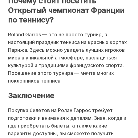
Почему стоит посетить
Открытый чемпионат Франции
по теннису?
Roland Garros — это не просто турнир, а
настоящий праздник тенниса на красных кортах
Парижа. Здесь можно увидеть лучших игроков
мира в уникальной атмосфере, насладиться
культурой и традициями французского спорта.
Посещение этого турнира — мечта многих
поклонников тенниса.
Заключение
Покупка билетов на Ролан Гаррос требует
подготовки и внимания к деталям. Зная, когда и
где приобретать билеты, а также какие
варианты доступны, вы сможете получить