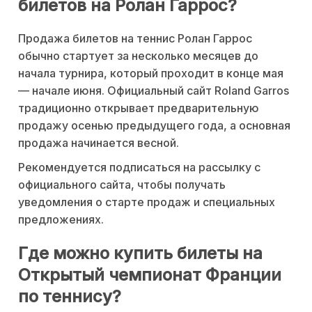
билетов на Ролан Гаррос?
Продажа билетов на теннис Ролан Гаррос
обычно стартует за несколько месяцев до
начала турнира, который проходит в конце мая
— начале июня. Официальный сайт Roland Garros
традиционно открывает предварительную
продажу осенью предыдущего года, а основная
продажа начинается весной.
Рекомендуется подписаться на рассылку с
официального сайта, чтобы получать
уведомления о старте продаж и специальных
предложениях.
Где можно купить билеты на
Открытый чемпионат Франции
по теннису?