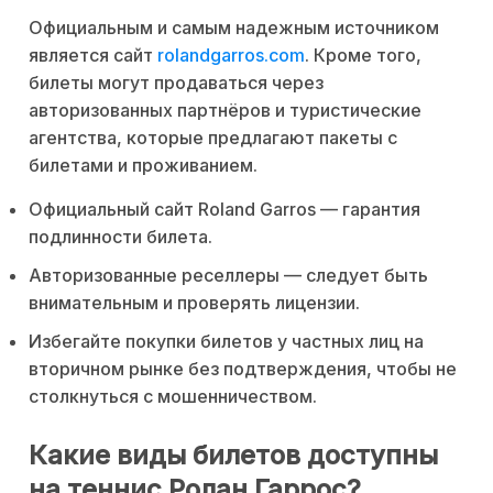
Официальным и самым надежным источником
является сайт
rolandgarros.com
. Кроме того,
билеты могут продаваться через
авторизованных партнёров и туристические
агентства, которые предлагают пакеты с
билетами и проживанием.
Официальный сайт Roland Garros — гарантия
подлинности билета.
Авторизованные реселлеры — следует быть
внимательным и проверять лицензии.
Избегайте покупки билетов у частных лиц на
вторичном рынке без подтверждения, чтобы не
столкнуться с мошенничеством.
Какие виды билетов доступны
на теннис Ролан Гаррос?