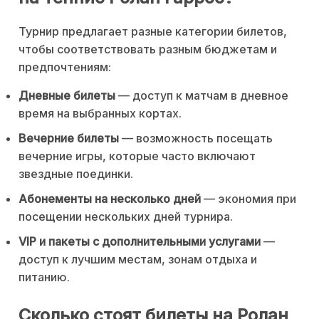
Турнир предлагает разные категории билетов,
чтобы соответствовать разным бюджетам и
предпочтениям:
Дневные билеты
— доступ к матчам в дневное
время на выбранных кортах.
Вечерние билеты
— возможность посещать
вечерние игры, которые часто включают
звездные поединки.
Абонементы на несколько дней
— экономия при
посещении нескольких дней турнира.
VIP и пакеты с дополнительными услугами
—
доступ к лучшим местам, зонам отдыха и
питанию.
Сколько стоят билеты на Ролан