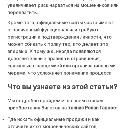
увеличивает риск нарваться на мошенников или
переплатить.
Кроме того, официальные сайты часто имеют
ограниченный функционал или требуют
регистрации и подтверждения личности, что
может сбивать с толку тех, кто делает это
впервые. К тому же, иногда появляются
дополнительные правила и ограничения,
связанные с пандемией или организационными
мерами, что усложняет понимание процесса.
Что вы узнаете из этой статьи?
Мы подробно пройдемся по всем этапам
приобретения билетов на
теннис Ролан Гаррос
:
Где искать официальные продажи и как
отличить их от мошеннических сайтов;