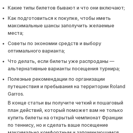
Какие типы билетов бывают и что они включают;
Как подготовиться к покупке, чтобы иметь
максимальные шансы заполучить желаемые
места;
Советы по экономии средств и выбору
оптимального варианта;
Что делать, если билеты уже распроданы —
альтернативные варианты посещения турнира;
Полезные рекомендации по организации
путешествия и пребывания на территории Roland
Garros.
В конце статьи вы получите четкий и пошаговый
план действий, который поможет вам не только
купить билеты на открытый чемпионат Франции
по теннису, но и сделать ваше посещение
максимально комфортным и запоминающимся.