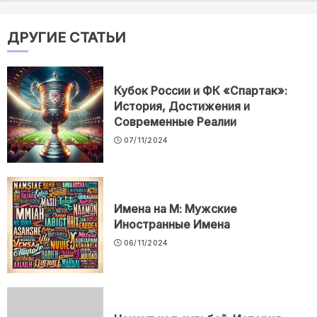
ДРУГИЕ СТАТЬИ
Кубок России и ФК «Спартак»:
История, Достижения и
Современные Реалии
07/11/2024
Имена на М: Мужские
Иностранные Имена
06/11/2024