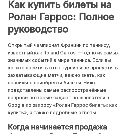
Как купить билеты на
Ролан Гаррос: Полное
руководство
Открытый чемпионат Франции по теннису,
известный как Roland Garros, — одно из самых
значимых событий в мире тенниса. Если вы
хотите посетить этот турнир и не пропустить
захватывающие матчи, важно знать, как
правильно приобрести билеты. Ниже
представлены самые распространённые
вопросы, которые задают пользователи в
Google по запросу «Ролан Гаррос билеты: как
купить», а также подробные ответы.
Когда начинается продажа