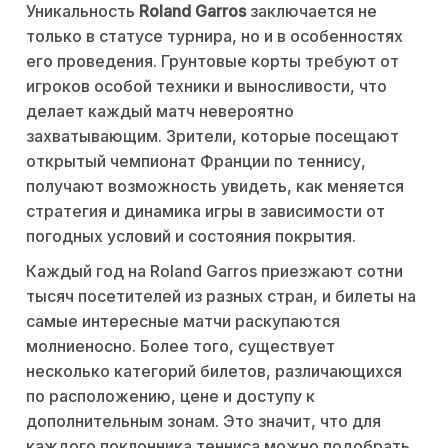
Уникальность
Roland Garros
заключается не
только в статусе турнира, но и в особенностях
его проведения. Грунтовые корты требуют от
игроков особой техники и выносливости, что
делает каждый матч невероятно
захватывающим. Зрители, которые посещают
открытый чемпионат Франции по теннису,
получают возможность увидеть, как меняется
стратегия и динамика игры в зависимости от
погодных условий и состояния покрытия.
Каждый год на Roland Garros приезжают сотни
тысяч посетителей из разных стран, и билеты на
самые интересные матчи раскупаются
молниеносно. Более того, существует
несколько категорий билетов, различающихся
по расположению, цене и доступу к
дополнительным зонам. Это значит, что для
каждого поклонника тенниса можно подобрать