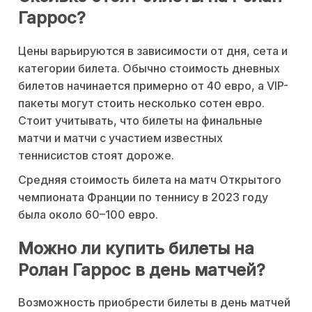
Гаррос?
Цены варьируются в зависимости от дня, сета и
категории билета. Обычно стоимость дневных
билетов начинается примерно от 40 евро, а VIP-
пакеты могут стоить несколько сотен евро.
Стоит учитывать, что билеты на финальные
матчи и матчи с участием известных
теннисистов стоят дороже.
Средняя стоимость билета на матч Открытого
чемпионата Франции по теннису в 2023 году
была около 60–100 евро.
Можно ли купить билеты на
Ролан Гаррос в день матчей?
Возможность приобрести билеты в день матчей