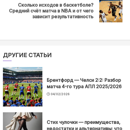
Сколько исходов в баскетболе?
Next
Средний счёт матча в NBA и от чего
post:
зависит результативность
ДРУГИЕ СТАТЬИ
Брентфорд — Челси 2:2: Разбор
матча 4-го тура АПЛ 2025/2026
04/02/2026
Стих чулочки — преимущества,
недостатки и альтернативы: что