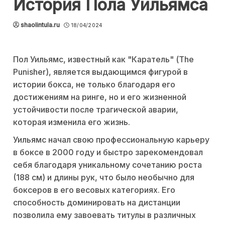
История Пола Уильямса
shaolintula.ru
18/04/2024
Пол Уильямс, известный как "Каратель" (The
Punisher), является выдающимся фигурой в
истории бокса, не только благодаря его
достижениям на ринге, но и его жизненной
устойчивости после трагической аварии,
которая изменила его жизнь.
Уильямс начал свою профессиональную карьеру
в боксе в 2000 году и быстро зарекомендовал
себя благодаря уникальному сочетанию роста
(188 см) и длины рук, что было необычно для
боксеров в его весовых категориях. Его
способность доминировать на дистанции
позволила ему завоевать титулы в различных