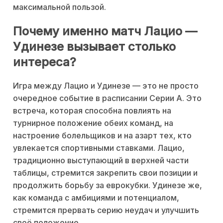
максимальной пользой.
Почему именно матч Лацио —
Удинезе вызывает столько
интереса?
Игра между Лацио и Удинезе — это не просто
очередное событие в расписании Серии А. Это
встреча, которая способна повлиять на
турнирное положение обеих команд, на
настроение болельщиков и на азарт тех, кто
увлекается спортивными ставками. Лацио,
традиционно выступающий в верхней части
таблицы, стремится закрепить свои позиции и
продолжить борьбу за еврокубки. Удинезе же,
как команда с амбициями и потенциалом,
стремится прервать серию неудач и улучшить
своё положение.