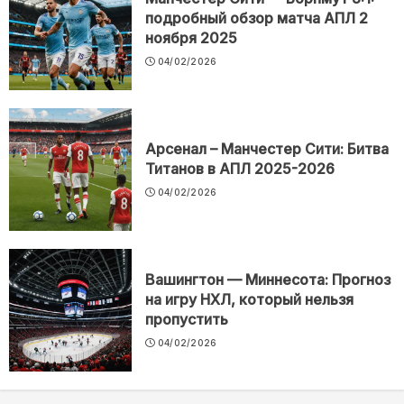
подробный обзор матча АПЛ 2
ноября 2025
04/02/2026
Арсенал – Манчестер Сити: Битва
Титанов в АПЛ 2025-2026
04/02/2026
Вашингтон — Миннесота: Прогноз
на игру НХЛ, который нельзя
пропустить
04/02/2026