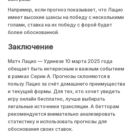
Например, если прогноз показывает, что Лацио
имеет высокие шансы на победу с несколькими
голами, ставка на их победу с форой будет
более обоснованной.
Заключение
Матч Лацио — Удинезе 10 марта 2025 года
обещает быть интересным и важным событием
в рамках Серии А. Прогнозы склоняются в
пользу Лацио за счёт домашнего преимущества
и текущей формы. Для тех, кто хочет увидеть
игру онлайн бесплатно, лучше выбирать
легальные источники трансляции. А бетторам
рекомендуется внимательно анализировать
статистику и использовать прогнозы для
обоснования своих ставок.