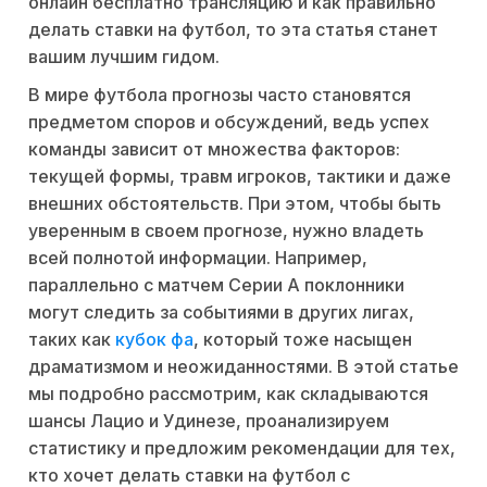
онлайн бесплатно трансляцию и как правильно
делать ставки на футбол, то эта статья станет
вашим лучшим гидом.
В мире футбола прогнозы часто становятся
предметом споров и обсуждений, ведь успех
команды зависит от множества факторов:
текущей формы, травм игроков, тактики и даже
внешних обстоятельств. При этом, чтобы быть
уверенным в своем прогнозе, нужно владеть
всей полнотой информации. Например,
параллельно с матчем Серии А поклонники
могут следить за событиями в других лигах,
таких как
кубок фа
, который тоже насыщен
драматизмом и неожиданностями. В этой статье
мы подробно рассмотрим, как складываются
шансы Лацио и Удинезе, проанализируем
статистику и предложим рекомендации для тех,
кто хочет делать ставки на футбол с