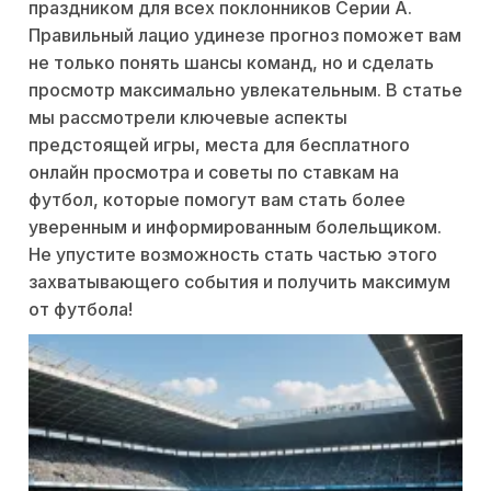
праздником для всех поклонников Серии А.
Правильный лацио удинезе прогноз поможет вам
не только понять шансы команд, но и сделать
просмотр максимально увлекательным. В статье
мы рассмотрели ключевые аспекты
предстоящей игры, места для бесплатного
онлайн просмотра и советы по ставкам на
футбол, которые помогут вам стать более
уверенным и информированным болельщиком.
Не упустите возможность стать частью этого
захватывающего события и получить максимум
от футбола!