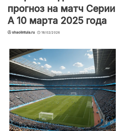
прогноз на матч Серии
А 10 марта 2025 года
shaolintula.ru
18/02/2026