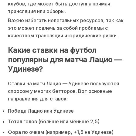
клубов, где может быть доступна прямая
трансляция или обзоры.
Важно избегать нелегальных ресурсов, так как
это может повлечь за собой проблемы с
качеством трансляции и юридические риски.
Какие ставки на футбол
популярны для матча Лацио —
Удинезе?
Ставки на матч Лацио — Удинезе пользуются
спросом у многих бетторов. Вот основные
направления для ставок:
Победа Лацио или Удинезе
Тотал голов (больше или меньше 2,5)
Фора по очкам (например, +1,5 на Удинезе)