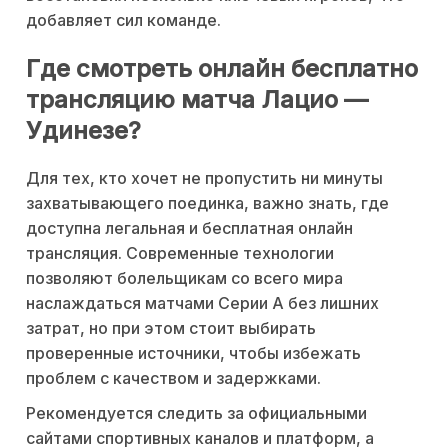
добавляет сил команде.
Где смотреть онлайн бесплатно
трансляцию матча Лацио —
Удинезе?
Для тех, кто хочет не пропустить ни минуты
захватывающего поединка, важно знать, где
доступна легальная и бесплатная онлайн
трансляция. Современные технологии
позволяют болельщикам со всего мира
наслаждаться матчами Серии А без лишних
затрат, но при этом стоит выбирать
проверенные источники, чтобы избежать
проблем с качеством и задержками.
Рекомендуется следить за официальными
сайтами спортивных каналов и платформ, а