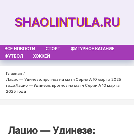
Skip
to
SHAOLINTULA.RU
content
ВСЕ НОВОСТИ
СПОРТ
ФИГУРНОЕ КАТАНИЕ
ФУТБОЛ
ХОККЕЙ
Главная
Лацио — Удинезе: прогноз на матч Серии А 10 марта 2025
года
Лацио — Удинезе: прогноз на матч Серии А 10 марта
2025 года
Лацио — Удинезе: