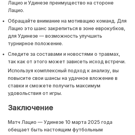
Лацио и Удинезе преимущество на стороне
Лацио.
Обращайте внимание на мотивацию команд. Для
Лацио это шанс закрепиться в зоне еврокубков,
для Удинезе — возможность улучшить
турнирное положение.
Следите за составами и новостями о травмах,
так как от этого может зависеть исход встречи.
Используя комплексный подход к анализу, вы
повысите свои шансы на удачное вложение в
ставки и сможете получить максимум
удовольствия от игры.
Заключение
Матч Лацио — Удинезе 10 марта 2025 года
обещает быть настоящим футбольным