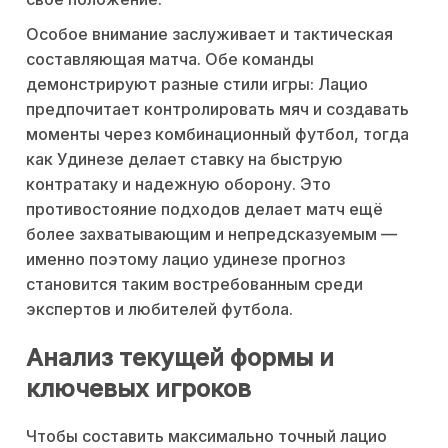
Особое внимание заслуживает и тактическая
составляющая матча. Обе команды
демонстрируют разные стили игры: Лацио
предпочитает контролировать мяч и создавать
моменты через комбинационный футбол, тогда
как Удинезе делает ставку на быструю
контратаку и надежную оборону. Это
противостояние подходов делает матч ещё
более захватывающим и непредсказуемым —
именно поэтому лацио удинезе прогноз
становится таким востребованным среди
экспертов и любителей футбола.
Анализ текущей формы и
ключевых игроков
Чтобы составить максимально точный лацио