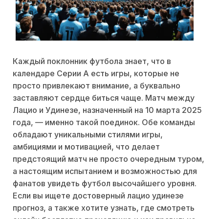
Каждый поклонник футбола знает, что в
календаре Серии А есть игры, которые не
просто привлекают внимание, а буквально
заставляют сердце биться чаще. Матч между
Лацио и Удинезе, назначенный на 10 марта 2025
года, — именно такой поединок. Обе команды
обладают уникальными стилями игры,
амбициями и мотивацией, что делает
предстоящий матч не просто очередным туром,
а настоящим испытанием и возможностью для
фанатов увидеть футбол высочайшего уровня.
Если вы ищете достоверный лацио удинезе
прогноз, а также хотите узнать, где смотреть