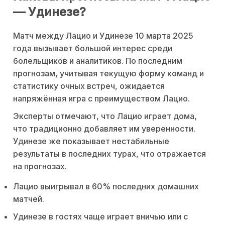
— Удинезе?
Матч между Лацио и Удинезе 10 марта 2025
года вызывает большой интерес среди
болельщиков и аналитиков. По последним
прогнозам, учитывая текущую форму команд и
статистику очных встреч, ожидается
напряжённая игра с преимуществом Лацио.
Эксперты отмечают, что Лацио играет дома,
что традиционно добавляет им уверенности.
Удинезе же показывает нестабильные
результаты в последних турах, что отражается
на прогнозах.
Лацио выигрывал в 60% последних домашних
матчей.
Удинезе в гостях чаще играет вничью или с