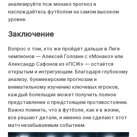
анализируйте псж монако прогноз и
наслаждайтесь футболом на самом высоком
уровне.
Заключение
Вопрос о том, кто же пройдёт дальше в Лиге
чемпионов — Алексей Головин с «Монако» или
Александр Сафонов из «ПСЖ» — остаётся
открытым и интригующим. Благодаря глубокому
анализу, букмекерским прогнозам и
внимательному изучению ключевых игроков,
каждый болельщик может получить полное
представление о предстоящем противостоянии.
Важно помнить, что в футболе, как и в жизни,
все решают детали, и именно они сделают этот
матч незабываемым событием.