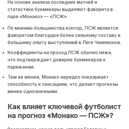
На основе анализа последних матчей и
статистики букмекеры выделяют фаворита в
паре «Монако» — «ПСЖ».
По мнению большинства контор, ПСЖ является
фаворитом благодаря более сильному составу и
бо́льшему опыту выступлений в Лиге Чемпионов.
Коэффициенты на проход ПСЖ обычно ниже,
что подтверждает доверие букмекеров к
парижанам.
Тем не менее, Монако нередко показывает
способность к сенсациям, что делает прогнозы
менее однозначными.
Как влияет ключевой футболист
на прогноз «Монако — ПСЖ»?