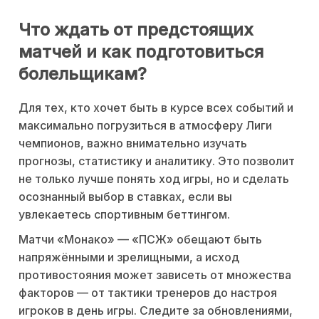
Что ждать от предстоящих
матчей и как подготовиться
болельщикам?
Для тех, кто хочет быть в курсе всех событий и
максимально погрузиться в атмосферу Лиги
чемпионов, важно внимательно изучать
прогнозы, статистику и аналитику. Это позволит
не только лучше понять ход игры, но и сделать
осознанный выбор в ставках, если вы
увлекаетесь спортивным беттингом.
Матчи «Монако» — «ПСЖ» обещают быть
напряжёнными и зрелищными, а исход
противостояния может зависеть от множества
факторов — от тактики тренеров до настроя
игроков в день игры. Следите за обновлениями,