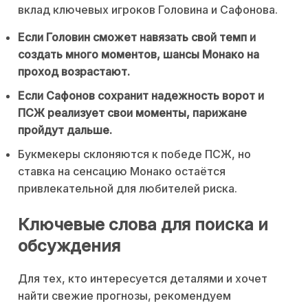
вклад ключевых игроков Головина и Сафонова.
Если Головин сможет навязать свой темп и
создать много моментов, шансы Монако на
проход возрастают.
Если Сафонов сохранит надежность ворот и
ПСЖ реализует свои моменты, парижане
пройдут дальше.
Букмекеры склоняются к победе ПСЖ, но
ставка на сенсацию Монако остаётся
привлекательной для любителей риска.
Ключевые слова для поиска и
обсуждения
Для тех, кто интересуется деталями и хочет
найти свежие прогнозы, рекомендуем