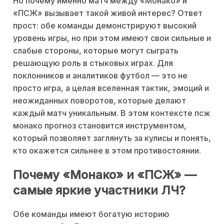
Но почему именно матч между «Монако» и
«ПСЖ» вызывает такой живой интерес? Ответ
прост: обе команды демонстрируют высокий
уровень игры, но при этом имеют свои сильные и
слабые стороны, которые могут сыграть
решающую роль в стыковых играх. Для
поклонников и аналитиков футбол — это не
просто игра, а целая вселенная тактик, эмоций и
неожиданных поворотов, которые делают
каждый матч уникальным. В этом контексте псж
монако прогноз становится инструментом,
который позволяет заглянуть за кулисы и понять,
кто окажется сильнее в этом противостоянии.
Почему «Монако» и «ПСЖ» —
самые яркие участники ЛЧ?
Обе команды имеют богатую историю