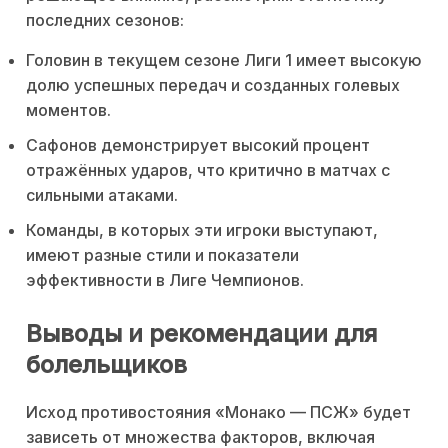
последних сезонов:
Головин в текущем сезоне Лиги 1 имеет высокую
долю успешных передач и созданных голевых
моментов.
Сафонов демонстрирует высокий процент
отражённых ударов, что критично в матчах с
сильными атаками.
Команды, в которых эти игроки выступают,
имеют разные стили и показатели
эффективности в Лиге Чемпионов.
Выводы и рекомендации для
болельщиков
Исход противостояния «Монако — ПСЖ» будет
зависеть от множества факторов, включая