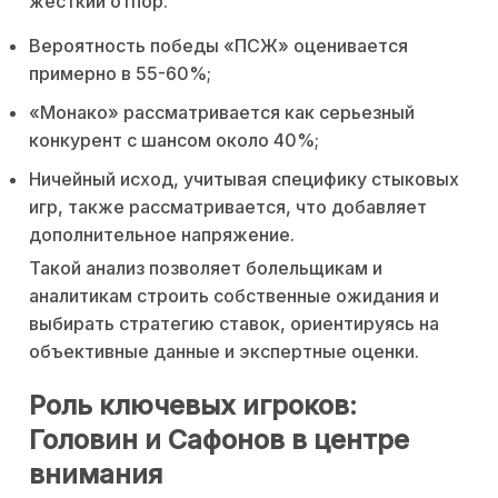
жесткий отпор.
Вероятность победы «ПСЖ» оценивается
примерно в 55-60%;
«Монако» рассматривается как серьезный
конкурент с шансом около 40%;
Ничейный исход, учитывая специфику стыковых
игр, также рассматривается, что добавляет
дополнительное напряжение.
Такой анализ позволяет болельщикам и
аналитикам строить собственные ожидания и
выбирать стратегию ставок, ориентируясь на
объективные данные и экспертные оценки.
Роль ключевых игроков:
Головин и Сафонов в центре
внимания