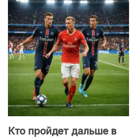
Кто пройдет дальше в