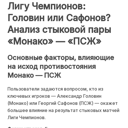
Лигу Чемпионов:
Головин или Сафонов?
Анализ стыковой пары
«Монако» — «ПСЖ»
Основные факторы, влияющие
на исход противостояния
Монако — ПСЖ
Пользователи задаются вопросом, кто из
ключевых игроков — Александр Головин
(Монако) или Георгий Сафонов (ПСЖ) — окажет
большее влияние на результат стыковых матчей
Лиги Чемпионов.