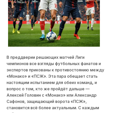
В преддверии решающих матчей Лиги
чемпионов все взгляды футбольных фанатов и
экспертов прикованы к противостоянию между
«Монако» и «ПСЖ». Эта пара обещает стать
настоящим испытанием для обеих команд, и
вопрос о том, кто же пройдёт дальше —
Алексей Головин с «Монако» или Александр
Сафонов, защищающий ворота «ПСЖ»,
становится всё более актуальным. С каждым