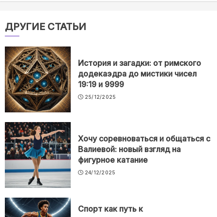
ДРУГИЕ СТАТЬИ
История и загадки: от римского
додекаэдра до мистики чисел
19:19 и 9999
25/12/2025
Хочу соревноваться и общаться с
Валиевой: новый взгляд на
фигурное катание
24/12/2025
Спорт как путь к