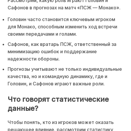
Рассмотрим, какую роль играют Головин и
Сафонов в прогнозах на матч «ПСЖ — Монако».
Головин часто становится ключевым игроком
для Монако, способным изменить ход встречи
своими передачами и голами.
Сафонов, как вратарь ПСЖ, ответственный за
минимизацию ошибок и поддержание
надежности обороны.
Прогнозы учитывают не только индивидуальные
качества, но и командную динамику, где и
Головин, и Сафонов играют важные роли.
Что говорят статистические
данные?
Чтобы понять, кто из игроков может оказать
решающее влияние, рассмотрим статистику