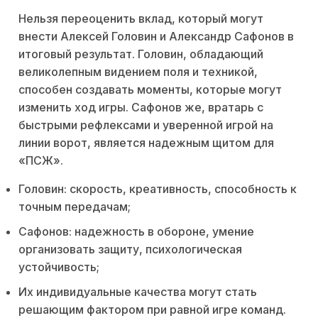
Нельзя переоценить вклад, который могут
внести Алексей Головин и Александр Сафонов в
итоговый результат. Головин, обладающий
великолепным видением поля и техникой,
способен создавать моменты, которые могут
изменить ход игры. Сафонов же, вратарь с
быстрыми рефлексами и уверенной игрой на
линии ворот, является надежным щитом для
«ПСЖ».
Головин: скорость, креативность, способность к
точным передачам;
Сафонов: надежность в обороне, умение
организовать защиту, психологическая
устойчивость;
Их индивидуальные качества могут стать
решающим фактором при равной игре команд.