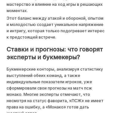
мастерство и влияние на ход игры в решающих
моментах.
Этот баланс между атакой и обороной, опытом
и молодостью создает уникальное напряжение
и интригу, которая только подогревает интерес
к предстоящей встрече.
Ставки и прогнозы: что говорят
эксперты и букмекеры?
Букмекерские конторы, анализируя статистику
выступлений обеих команд, а также
индивидуальные показатели игроков, уже
сформировали свои прогнозы на матч псж
монако. Многие эксперты отмечают, что
несмотря на статус фаворита, «ПСЖ» не имеет
права на ошибку, а «Монако» готов дать