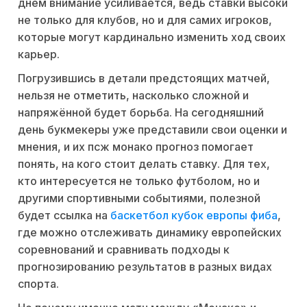
днём внимание усиливается, ведь ставки высоки
не только для клубов, но и для самих игроков,
которые могут кардинально изменить ход своих
карьер.
Погрузившись в детали предстоящих матчей,
нельзя не отметить, насколько сложной и
напряжённой будет борьба. На сегодняшний
день букмекеры уже представили свои оценки и
мнения, и их псж монако прогноз помогает
понять, на кого стоит делать ставку. Для тех,
кто интересуется не только футболом, но и
другими спортивными событиями, полезной
будет ссылка на
баскетбол кубок европы фиба
,
где можно отслеживать динамику европейских
соревнований и сравнивать подходы к
прогнозированию результатов в разных видах
спорта.