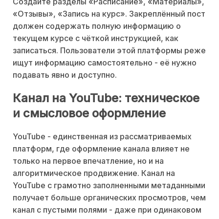
Создайте разделы «Расписание», «Материалы»,
«Отзывы», «Запись на курс». Закреплённый пост
должен содержать полную информацию о
текущем курсе с чёткой инструкцией, как
записаться. Пользователи этой платформы реже
ищут информацию самостоятельно - её нужно
подавать явно и доступно.
Канал на YouTube: техническое
и смысловое оформление
YouTube - единственная из рассматриваемых
платформ, где оформление канала влияет не
только на первое впечатление, но и на
алгоритмическое продвижение. Канал на
YouTube с грамотно заполненными метаданными
получает больше органических просмотров, чем
канал с пустыми полями - даже при одинаковом