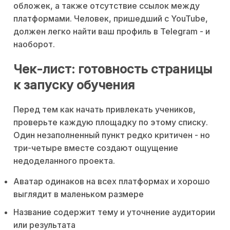
обложек, а также отсутствие ссылок между
платформами. Человек, пришедший с YouTube,
должен легко найти ваш профиль в Telegram - и
наоборот.
Чек-лист: готовность страницы
к запуску обучения
Перед тем как начать привлекать учеников,
проверьте каждую площадку по этому списку.
Один незаполненный пункт редко критичен - но
три-четыре вместе создают ощущение
недоделанного проекта.
Аватар одинаков на всех платформах и хорошо
выглядит в маленьком размере
Название содержит тему и уточнение аудитории
или результата