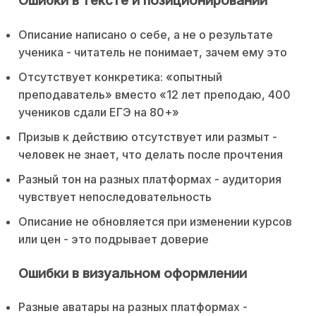
Ошибки в тексте и позиционировании
Описание написано о себе, а не о результате
ученика - читатель не понимает, зачем ему это
Отсутствует конкретика: «опытный
преподаватель» вместо «12 лет преподаю, 400
учеников сдали ЕГЭ на 80+»
Призыв к действию отсутствует или размыт -
человек не знает, что делать после прочтения
Разный тон на разных платформах - аудитория
чувствует непоследовательность
Описание не обновляется при изменении курсов
или цен - это подрывает доверие
Ошибки в визуальном оформлении
Разные аватары на разных платформах -