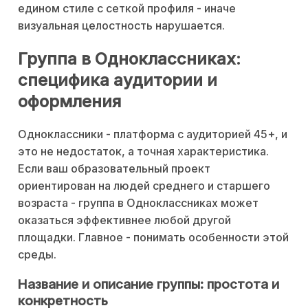
едином стиле с сеткой профиля - иначе
визуальная целостность нарушается.
Группа в Одноклассниках:
специфика аудитории и
оформления
Одноклассники - платформа с аудиторией 45+, и
это не недостаток, а точная характеристика.
Если ваш образовательный проект
ориентирован на людей среднего и старшего
возраста - группа в Одноклассниках может
оказаться эффективнее любой другой
площадки. Главное - понимать особенности этой
среды.
Название и описание группы: простота и
конкретность