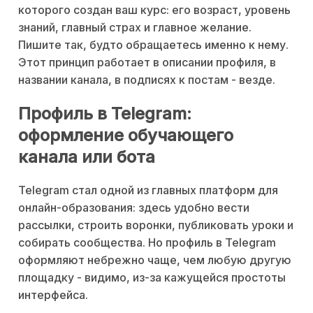
которого создан ваш курс: его возраст, уровень
знаний, главный страх и главное желание.
Пишите так, будто обращаетесь именно к нему.
Этот принцип работает в описании профиля, в
названии канала, в подписях к постам - везде.
Профиль в Telegram:
оформление обучающего
канала или бота
Telegram стал одной из главных платформ для
онлайн-образования: здесь удобно вести
рассылки, строить воронки, публиковать уроки и
собирать сообщества. Но профиль в Telegram
оформляют небрежно чаще, чем любую другую
площадку - видимо, из-за кажущейся простоты
интерфейса.