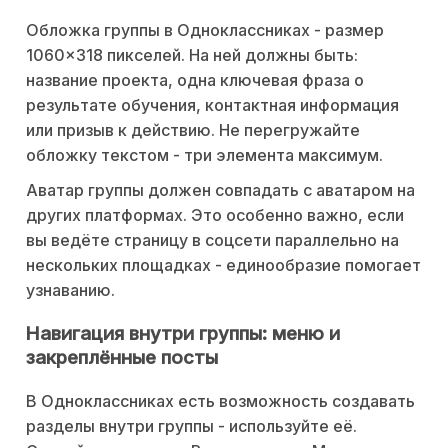
Обложка группы в Одноклассниках - размер
1060×318 пикселей. На ней должны быть:
название проекта, одна ключевая фраза о
результате обучения, контактная информация
или призыв к действию. Не перегружайте
обложку текстом - три элемента максимум.
Аватар группы должен совпадать с аватаром на
других платформах. Это особенно важно, если
вы ведёте страницу в соцсети параллельно на
нескольких площадках - единообразие помогает
узнаванию.
Навигация внутри группы: меню и
закреплённые посты
В Одноклассниках есть возможность создавать
разделы внутри группы - используйте её.