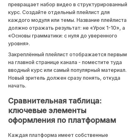
превращает набор видео в структурированный
курс. Создайте отдельный плейлист для
каждого модуля или темы. Название плейлиста
должно отражать результат: не «Урок 1-10», а
«Основы грамматики: с нуля до уверенного
уровня».
Закреплённый плейлист отображается первым
на главной странице канала - поместите туда
вводный курс или самый популярный материал.
Новый зритель должен сразу понять, откуда
начать.
Сравнительная таблица:
ключевые элементы
оформления по платформам
Каждая платформа имеет собственные