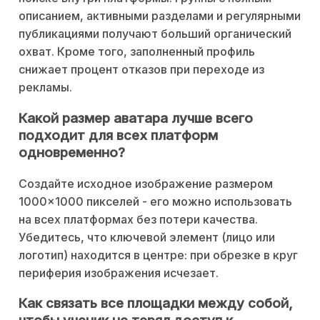
описанием, активными разделами и регулярными
публикациями получают больший органический
охват. Кроме того, заполненный профиль
снижает процент отказов при переходе из
рекламы.
Какой размер аватара лучше всего
подходит для всех платформ
одновременно?
Создайте исходное изображение размером
1000×1000 пикселей - его можно использовать
на всех платформах без потери качества.
Убедитесь, что ключевой элемент (лицо или
логотип) находится в центре: при обрезке в круг
периферия изображения исчезает.
Как связать все площадки между собой,