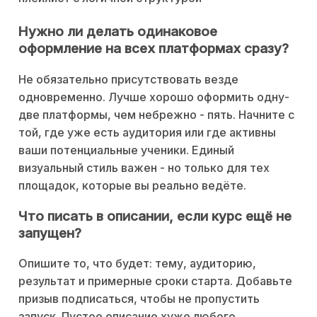
Нужно ли делать одинаковое
оформление на всех платформах сразу?
Не обязательно присутствовать везде
одновременно. Лучше хорошо оформить одну-
две платформы, чем небрежно - пять. Начните с
той, где уже есть аудитория или где активны
ваши потенциальные ученики. Единый
визуальный стиль важен - но только для тех
площадок, которые вы реально ведёте.
Что писать в описании, если курс ещё не
запущен?
Опишите то, что будет: тему, аудиторию,
результат и примерные сроки старта. Добавьте
призыв подписаться, чтобы не пропустить
запуск. Пустое описание хуже любого