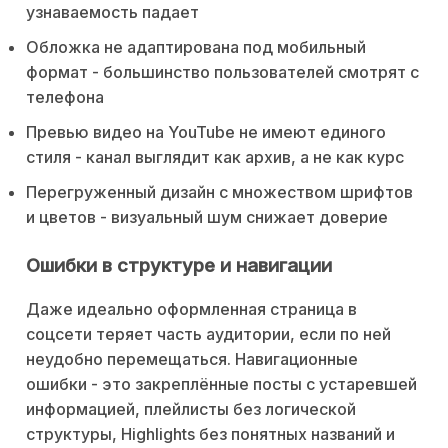
узнаваемость падает
Обложка не адаптирована под мобильный
формат - большинство пользователей смотрят с
телефона
Превью видео на YouTube не имеют единого
стиля - канал выглядит как архив, а не как курс
Перегруженный дизайн с множеством шрифтов
и цветов - визуальный шум снижает доверие
Ошибки в структуре и навигации
Даже идеально оформленная страница в
соцсети теряет часть аудитории, если по ней
неудобно перемещаться. Навигационные
ошибки - это закреплённые посты с устаревшей
информацией, плейлисты без логической
структуры, Highlights без понятных названий и