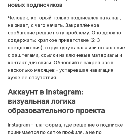
новых подписчиков
Человек, который только подписался на канал,
не знает, с чего начать. Закреплённое
сообщение решает эту проблему. Оно должно
содержать: краткое приветствие (2-3
предложения), структуру канала или оглавление
с хэштегами, ссылки на ключевые материалы и
контакт для связи. Обновляйте закреп раз в
несколько месяцев - устаревшая навигация
хуже её отсутствия.
Аккаунт в Instagram:
визуальная логика
образовательного проекта
Instagram - платформа, где решение о подписке
принимается по сетке профиля, а не по