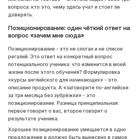
вопроса: кто это, чему здесь учат и стоит ли
доверять.
Позиционирование: один чёткий ответ на
вопрос «зачем мне сюда»
Позиционирование - это не слоган и не список
регалий. Это ответ на конкретный вопрос
потенциального ученика: что изменится в моей
жизни после этого обучения? Формулировка
«курсы английского для начинающих» - это
описание продукта. А «заговорите по-английски
за три месяца без зубрёжки» - это
позиционирование. Разница принципиальная:
первое говорит о вас, второе говорит о
результате ученика.
Хорошее позиционирование умещается в одно
предложение и должно быть вынесено в самое