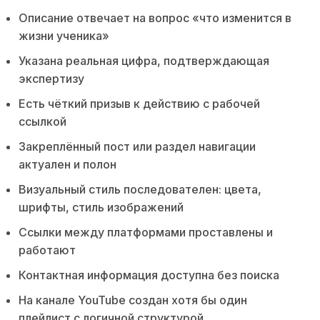
Описание отвечает на вопрос «что изменится в
жизни ученика»
Указана реальная цифра, подтверждающая
экспертизу
Есть чёткий призыв к действию с рабочей
ссылкой
Закреплённый пост или раздел навигации
актуален и полон
Визуальный стиль последователен: цвета,
шрифты, стиль изображений
Ссылки между платформами проставлены и
работают
Контактная информация доступна без поиска
На канале YouTube создан хотя бы один
плейлист с логичной структурой