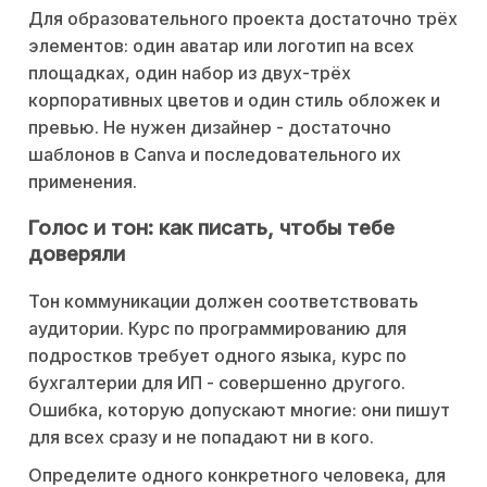
Для образовательного проекта достаточно трёх
элементов: один аватар или логотип на всех
площадках, один набор из двух-трёх
корпоративных цветов и один стиль обложек и
превью. Не нужен дизайнер - достаточно
шаблонов в Canva и последовательного их
применения.
Голос и тон: как писать, чтобы тебе
доверяли
Тон коммуникации должен соответствовать
аудитории. Курс по программированию для
подростков требует одного языка, курс по
бухгалтерии для ИП - совершенно другого.
Ошибка, которую допускают многие: они пишут
для всех сразу и не попадают ни в кого.
Определите одного конкретного человека, для