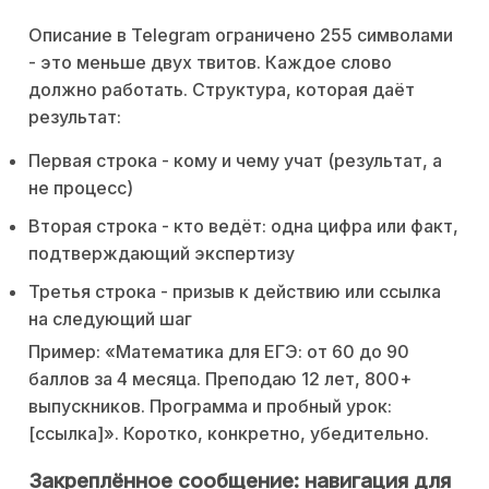
Описание в Telegram ограничено 255 символами
- это меньше двух твитов. Каждое слово
должно работать. Структура, которая даёт
результат:
Первая строка - кому и чему учат (результат, а
не процесс)
Вторая строка - кто ведёт: одна цифра или факт,
подтверждающий экспертизу
Третья строка - призыв к действию или ссылка
на следующий шаг
Пример: «Математика для ЕГЭ: от 60 до 90
баллов за 4 месяца. Преподаю 12 лет, 800+
выпускников. Программа и пробный урок:
[ссылка]». Коротко, конкретно, убедительно.
Закреплённое сообщение: навигация для