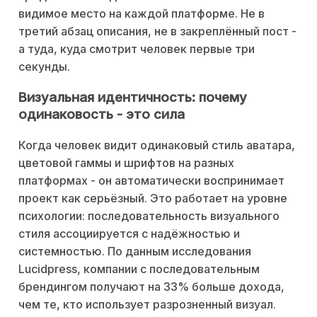
видимое место на каждой платформе. Не в
третий абзац описания, не в закреплённый пост -
а туда, куда смотрит человек первые три
секунды.
Визуальная идентичность: почему
одинаковость - это сила
Когда человек видит одинаковый стиль аватара,
цветовой гаммы и шрифтов на разных
платформах - он автоматически воспринимает
проект как серьёзный. Это работает на уровне
психологии: последовательность визуального
стиля ассоциируется с надёжностью и
системностью. По данным исследования
Lucidpress, компании с последовательным
брендингом получают на 33% больше дохода,
чем те, кто использует разрозненный визуал.