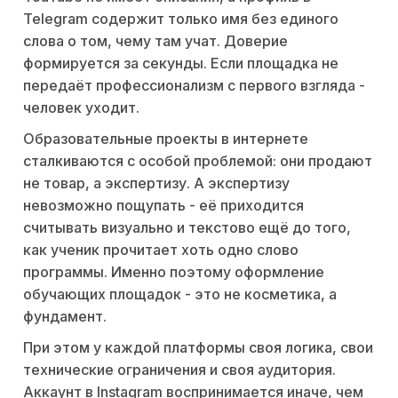
Telegram содержит только имя без единого
слова о том, чему там учат. Доверие
формируется за секунды. Если площадка не
передаёт профессионализм с первого взгляда -
человек уходит.
Образовательные проекты в интернете
сталкиваются с особой проблемой: они продают
не товар, а экспертизу. А экспертизу
невозможно пощупать - её приходится
считывать визуально и текстово ещё до того,
как ученик прочитает хоть одно слово
программы. Именно поэтому оформление
обучающих площадок - это не косметика, а
фундамент.
При этом у каждой платформы своя логика, свои
технические ограничения и своя аудитория.
Аккаунт в Instagram воспринимается иначе, чем