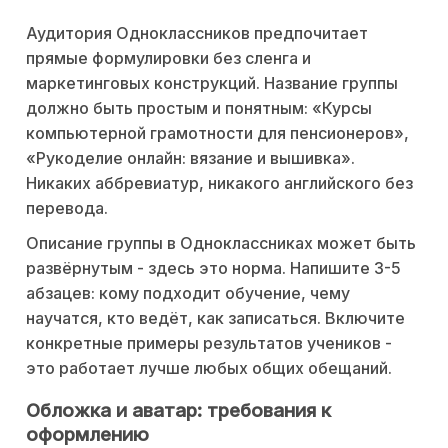
Аудитория Одноклассников предпочитает
прямые формулировки без сленга и
маркетинговых конструкций. Название группы
должно быть простым и понятным: «Курсы
компьютерной грамотности для пенсионеров»,
«Рукоделие онлайн: вязание и вышивка».
Никаких аббревиатур, никакого английского без
перевода.
Описание группы в Одноклассниках может быть
развёрнутым - здесь это норма. Напишите 3-5
абзацев: кому подходит обучение, чему
научатся, кто ведёт, как записаться. Включите
конкретные примеры результатов учеников -
это работает лучше любых общих обещаний.
Обложка и аватар: требования к
оформлению