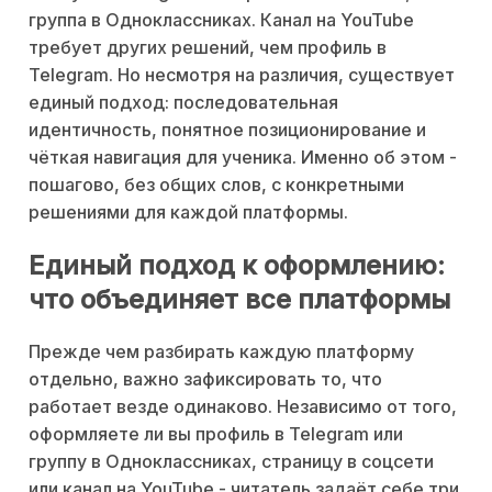
группа в Одноклассниках. Канал на YouTube
требует других решений, чем профиль в
Telegram. Но несмотря на различия, существует
единый подход: последовательная
идентичность, понятное позиционирование и
чёткая навигация для ученика. Именно об этом -
пошагово, без общих слов, с конкретными
решениями для каждой платформы.
Единый подход к оформлению:
что объединяет все платформы
Прежде чем разбирать каждую платформу
отдельно, важно зафиксировать то, что
работает везде одинаково. Независимо от того,
оформляете ли вы профиль в Telegram или
группу в Одноклассниках, страницу в соцсети
или канал на YouTube - читатель задаёт себе три