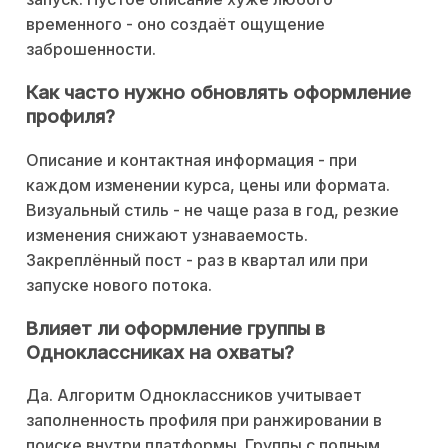
временного - оно создаёт ощущение
заброшенности.
Как часто нужно обновлять оформление
профиля?
Описание и контактная информация - при
каждом изменении курса, цены или формата.
Визуальный стиль - не чаще раза в год, резкие
изменения снижают узнаваемость.
Закреплённый пост - раз в квартал или при
запуске нового потока.
Влияет ли оформление группы в
Одноклассниках на охваты?
Да. Алгоритм Одноклассников учитывает
заполненность профиля при ранжировании в
поиске внутри платформы. Группы с полным