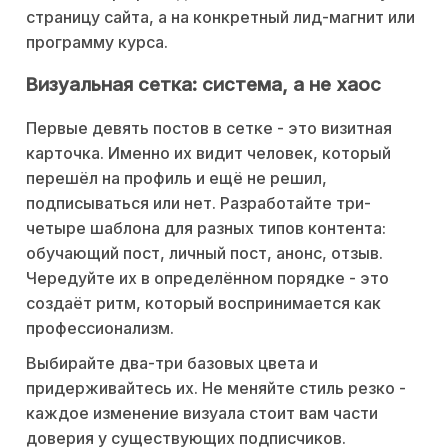
страницу сайта, а на конкретный лид-магнит или
программу курса.
Визуальная сетка: система, а не хаос
Первые девять постов в сетке - это визитная
карточка. Именно их видит человек, который
перешёл на профиль и ещё не решил,
подписываться или нет. Разработайте три-
четыре шаблона для разных типов контента:
обучающий пост, личный пост, анонс, отзыв.
Чередуйте их в определённом порядке - это
создаёт ритм, который воспринимается как
профессионализм.
Выбирайте два-три базовых цвета и
придерживайтесь их. Не меняйте стиль резко -
каждое изменение визуала стоит вам части
доверия у существующих подписчиков.