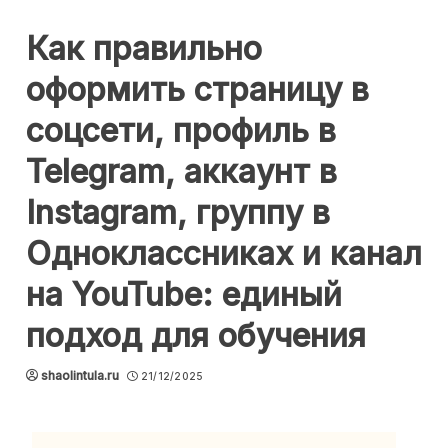
Как правильно
оформить страницу в
соцсети, профиль в
Telegram, аккаунт в
Instagram, группу в
Одноклассниках и канал
на YouTube: единый
подход для обучения
shaolintula.ru
21/12/2025