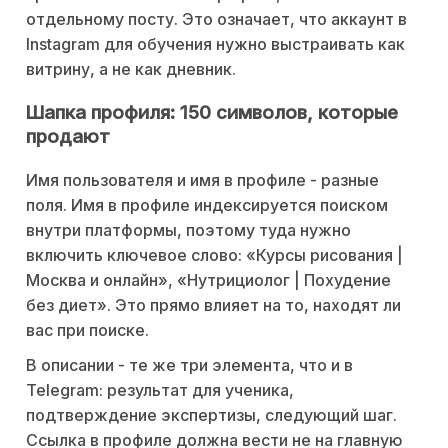
отдельному посту. Это означает, что аккаунт в
Instagram для обучения нужно выстраивать как
витрину, а не как дневник.
Шапка профиля: 150 символов, которые
продают
Имя пользователя и имя в профиле - разные
поля. Имя в профиле индексируется поиском
внутри платформы, поэтому туда нужно
включить ключевое слово: «Курсы рисования |
Москва и онлайн», «Нутрициолог | Похудение
без диет». Это прямо влияет на то, находят ли
вас при поиске.
В описании - те же три элемента, что и в
Telegram: результат для ученика,
подтверждение экспертизы, следующий шаг.
Ссылка в профиле должна вести не на главную