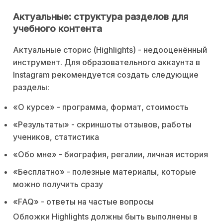
Актуальные: структура разделов для
учебного контента
Актуальные сторис (Highlights) - недооценённый
инструмент. Для образовательного аккаунта в
Instagram рекомендуется создать следующие
разделы:
«О курсе» - программа, формат, стоимость
«Результаты» - скриншоты отзывов, работы
учеников, статистика
«Обо мне» - биография, регалии, личная история
«Бесплатно» - полезные материалы, которые
можно получить сразу
«FAQ» - ответы на частые вопросы
Обложки Highlights должны быть выполнены в