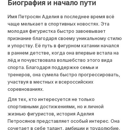
Биография и начало пути
Имя Петросян Аделия в последнее время всё
чаще мелькает в спортивных новостях. Эта
молодая фигуристка быстро завоевывает
признание благодаря своему уникальному стилю
и упорству. Её путь в фигурном катании начался
в раннем детстве, когда она впервые встала на
лёд и почувствовала волшебство этого вида
спорта. Благодаря поддержке семьи и
тренеров, она сумела быстро прогрессировать,
участвуя в местных и всероссийских
соревнованиях.
Для тех, кто интересуется не только
спортивными достижениями, но и личной
жизнью фигуристов, история Аделия
Петросянов представляет особый интерес. Она
сочетает в себе талант, амбиции и трудолюбие,