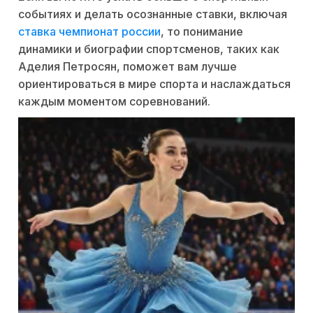
событиях и делать осознанные ставки, включая
ставка чемпионат россии
, то понимание
динамики и биографии спортсменов, таких как
Аделия Петросян, поможет вам лучше
ориентироваться в мире спорта и наслаждаться
каждым моментом соревнований.