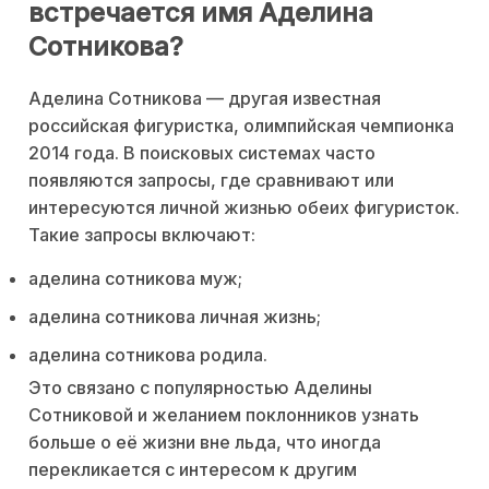
встречается имя Аделина
Сотникова?
Аделина Сотникова — другая известная
российская фигуристка, олимпийская чемпионка
2014 года. В поисковых системах часто
появляются запросы, где сравнивают или
интересуются личной жизнью обеих фигуристок.
Такие запросы включают:
аделина сотникова муж;
аделина сотникова личная жизнь;
аделина сотникова родила.
Это связано с популярностью Аделины
Сотниковой и желанием поклонников узнать
больше о её жизни вне льда, что иногда
перекликается с интересом к другим