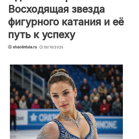
Восходящая звезда
фигурного катания и её
путь к успеху
shaolintula.ru
30/10/2025