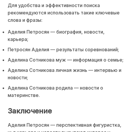
Для удобства и эффективности поиска
рекомендуются использовать такие ключевые
слова и фразы:
Аделия Петросян — биография, новости,
карьера;
Петросян Аделия — результаты соревнований;
Аделина Сотникова муж — информация о семье;
Аделина Сотникова личная жизнь — интервью и
новости;
Аделина Сотникова родила — новости о
материнстве.
Заключение
Аделия Петросян — перспективная фигуристка,