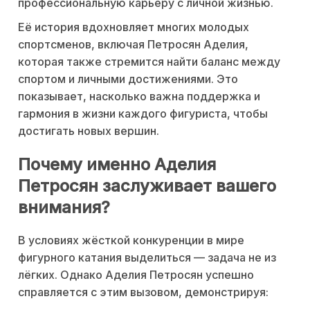
профессиональную карьеру с личной жизнью.
Её история вдохновляет многих молодых
спортсменов, включая Петросян Аделия,
которая также стремится найти баланс между
спортом и личными достижениями. Это
показывает, насколько важна поддержка и
гармония в жизни каждого фигуриста, чтобы
достигать новых вершин.
Почему именно Аделия
Петросян заслуживает вашего
внимания?
В условиях жёсткой конкуренции в мире
фигурного катания выделиться — задача не из
лёгких. Однако Аделия Петросян успешно
справляется с этим вызовом, демонстрируя: