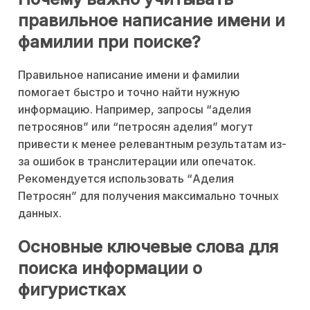
правильное написание имени и
фамилии при поиске?
Правильное написание имени и фамилии
помогает быстро и точно найти нужную
информацию. Например, запросы “аделия
петросянов” или “петросян аделия” могут
привести к менее релевантным результатам из-
за ошибок в транслитерации или опечаток.
Рекомендуется использовать “Аделия
Петросян” для получения максимально точных
данных.
Основные ключевые слова для
поиска информации о
фигуристках