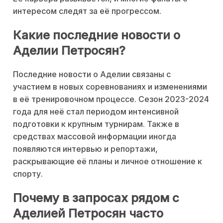
интересом следят за её прогрессом.
Какие последние новости о
Аделии Петросян?
Последние новости о Аделии связаны с
участием в новых соревнованиях и изменениями
в её тренировочном процессе. Сезон 2023-2024
года для неё стал периодом интенсивной
подготовки к крупным турнирам. Также в
средствах массовой информации иногда
появляются интервью и репортажи,
раскрывающие её планы и личное отношение к
спорту.
Почему в запросах рядом с
Аделией Петросян часто