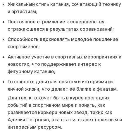
Уникальный стиль катания, сочетающий технику
и артистизм;
Постоянное стремление к совершенству,
отражающееся в результатах соревнований;
Способность вдохновлять молодое поколение
спортсменов;
Активное участие в спортивных мероприятиях и
новостях, что поддерживает интерес к
фигурному катанию;
Готовность делиться опытом и историями из
личной жизни, что делает её ближе к фанатам.
Для тех, кто хочет быть в курсе последних
событий в спортивном мире и понять, как
развивается карьера новых звёзд, таких как
Аделия Петросян, эта статья станет полезным и
интересным ресурсом.