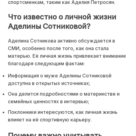
спортсменкам, таким как Аделия Петросян.
Что известно о личной жизни
Аделины Сотниковой?
Аделина Сотникова активно обсуждается в
СМИ, особенно после того, как она стала
матерью. Её личная жизнь привлекает внимание
благодаря следующим фактам:
Информация о муже Аделины Сотниковой
доступна в открытых источниках;
Она делится подробностями о материнстве и
семейных ценностях в интервью;
Поклонники интересуются, как личная жизнь
влияет на её спортивную карьеру.
Почему важно учитывать