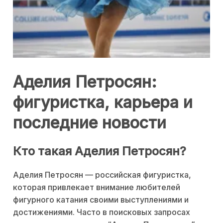
Аделия Петросян:
фигуристка, карьера и
последние новости
Кто такая Аделия Петросян?
Аделия Петросян — российская фигуристка,
которая привлекает внимание любителей
фигурного катания своими выступлениями и
достижениями. Часто в поисковых запросах