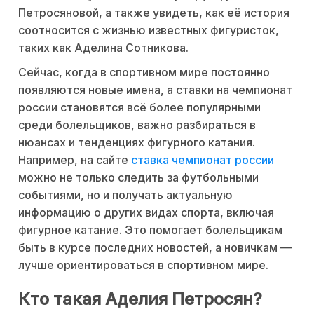
Петросяновой, а также увидеть, как её история
соотносится с жизнью известных фигуристок,
таких как Аделина Сотникова.
Сейчас, когда в спортивном мире постоянно
появляются новые имена, а ставки на чемпионат
россии становятся всё более популярными
среди болельщиков, важно разбираться в
нюансах и тенденциях фигурного катания.
Например, на сайте
ставка чемпионат россии
можно не только следить за футбольными
событиями, но и получать актуальную
информацию о других видах спорта, включая
фигурное катание. Это помогает болельщикам
быть в курсе последних новостей, а новичкам —
лучше ориентироваться в спортивном мире.
Кто такая Аделия Петросян?