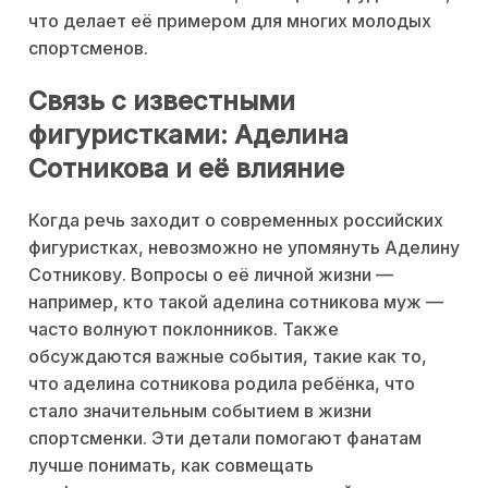
что делает её примером для многих молодых
спортсменов.
Связь с известными
фигуристками: Аделина
Сотникова и её влияние
Когда речь заходит о современных российских
фигуристках, невозможно не упомянуть Аделину
Сотникову. Вопросы о её личной жизни —
например, кто такой аделина сотникова муж —
часто волнуют поклонников. Также
обсуждаются важные события, такие как то,
что аделина сотникова родила ребёнка, что
стало значительным событием в жизни
спортсменки. Эти детали помогают фанатам
лучше понимать, как совмещать