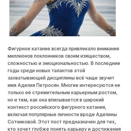
Фигурное катание всегда привлекало внимание
миллионов поклонников своим изяществом,
сложностью и эмоциональностью. В последние
годы среди новых талантов этой
захватывающей дисциплины всё чаще звучит
имя Аделия Петросян. Многие интересуются не
только её стремительным карьерным ростом,
но и тем, как она вписывается в широкий
контекст российского фигурного катания,
включая популярные личности вроде Аделины
Сотниковой. Этот пост предназначен для тех,
кто хочет глубже понять карьеру и достижения