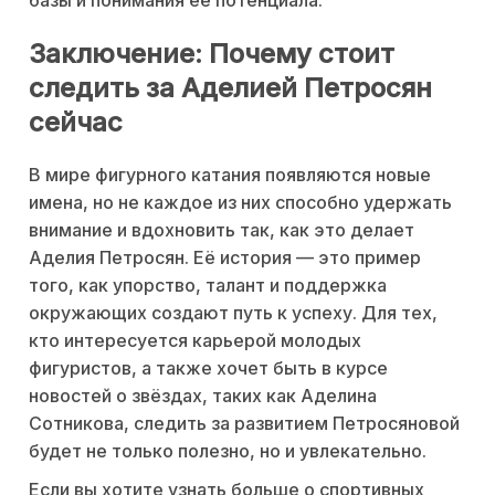
Заключение: Почему стоит
следить за Аделией Петросян
сейчас
В мире фигурного катания появляются новые
имена, но не каждое из них способно удержать
внимание и вдохновить так, как это делает
Аделия Петросян. Её история — это пример
того, как упорство, талант и поддержка
окружающих создают путь к успеху. Для тех,
кто интересуется карьерой молодых
фигуристов, а также хочет быть в курсе
новостей о звёздах, таких как Аделина
Сотникова, следить за развитием Петросяновой
будет не только полезно, но и увлекательно.
Если вы хотите узнать больше о спортивных