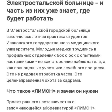
Электростальской больнице - и
часть из них уже знает, где
будет работать
В Электростальской городской больнице
закончилась летняя практика студентов
Ивановского государственного медицинского
университета. Молодые медики трудились в
профильных отделениях бок о бок с опытными
наставниками - не как сторонние наблюдатели, а
как полноценные участники лечебного процесса.
Это не рядовая отработка часов. Это
целенаправленная охота за кадрами.
Что такое «ЛИМОН» и зачем он нужен
Проект раннего наставничества с
запоминающейся аббревиатурой «ЛИМОН»