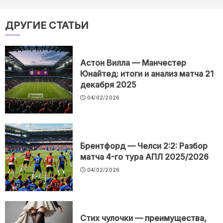
ДРУГИЕ СТАТЬИ
Астон Вилла — Манчестер
Юнайтед: итоги и анализ матча 21
декабря 2025
04/02/2026
Брентфорд — Челси 2:2: Разбор
матча 4-го тура АПЛ 2025/2026
04/02/2026
Стих чулочки — преимущества,