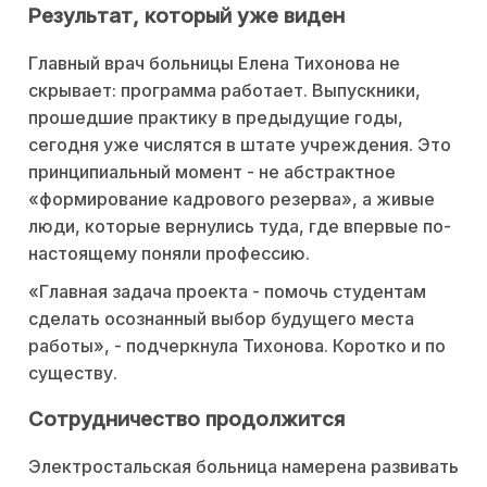
Результат, который уже виден
Главный врач больницы Елена Тихонова не
скрывает: программа работает. Выпускники,
прошедшие практику в предыдущие годы,
сегодня уже числятся в штате учреждения. Это
принципиальный момент - не абстрактное
«формирование кадрового резерва», а живые
люди, которые вернулись туда, где впервые по-
настоящему поняли профессию.
«Главная задача проекта - помочь студентам
сделать осознанный выбор будущего места
работы», - подчеркнула Тихонова. Коротко и по
существу.
Сотрудничество продолжится
Электростальская больница намерена развивать