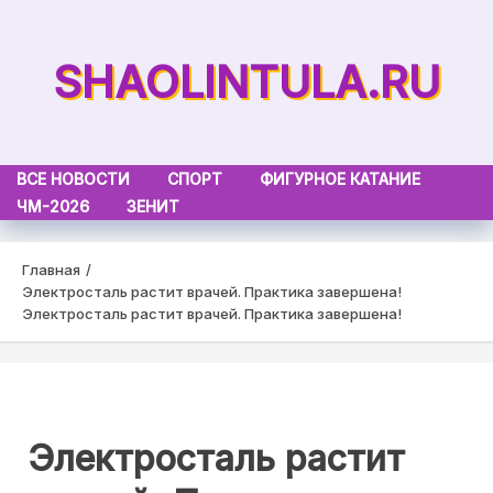
Skip
to
SHAOLINTULA.RU
content
ВСЕ НОВОСТИ
СПОРТ
ФИГУРНОЕ КАТАНИЕ
ЧМ-2026
ЗЕНИТ
Главная
Электросталь растит врачей. Практика завершена!
Электросталь растит врачей. Практика завершена!
Электросталь растит