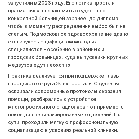
запустили в 2023 году. Его логика проста и
прагматична: познакомить студентов с
конкретной больницей заранее, до диплома,
чтобы к моменту распределения выбор был не
слепым. Подмосковное здравоохранение давно
столкнулось с дефицитом молодых
специалистов - особенно в районных и
городских больницах, куда выпускники крупных
медвузов едут неохотно.
Практика реализуется при поддержке главы
городского округа Электросталь. Студенты
осваивали современные протоколы оказания
помощи, разбирались в устройстве
многопрофильного стационара - от приёмного
покоя до специализированных отделений. По
сути, проходили мягкую профессиональную
социализацию в условиях реальной клиники.