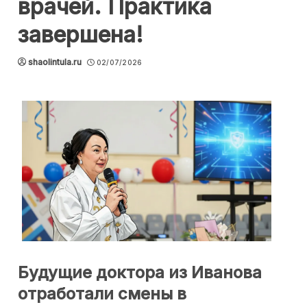
врачей. Практика
завершена!
shaolintula.ru
02/07/2026
Будущие доктора из Иванова
отработали смены в