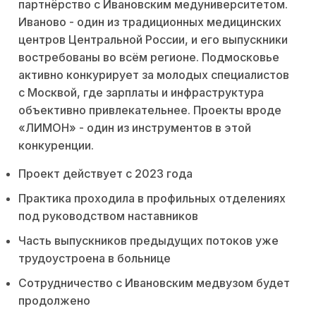
партнёрство с Ивановским медуниверситетом.
Иваново - один из традиционных медицинских
центров Центральной России, и его выпускники
востребованы во всём регионе. Подмосковье
активно конкурирует за молодых специалистов
с Москвой, где зарплаты и инфраструктура
объективно привлекательнее. Проекты вроде
«ЛИМОН» - один из инструментов в этой
конкуренции.
Проект действует с 2023 года
Практика проходила в профильных отделениях
под руководством наставников
Часть выпускников предыдущих потоков уже
трудоустроена в больнице
Сотрудничество с Ивановским медвузом будет
продолжено