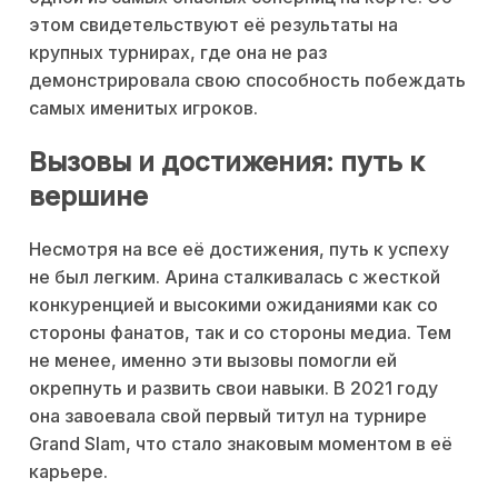
этом свидетельствуют её результаты на
крупных турнирах, где она не раз
демонстрировала свою способность побеждать
самых именитых игроков.
Вызовы и достижения: путь к
вершине
Несмотря на все её достижения, путь к успеху
не был легким. Арина сталкивалась с жесткой
конкуренцией и высокими ожиданиями как со
стороны фанатов, так и со стороны медиа. Тем
не менее, именно эти вызовы помогли ей
окрепнуть и развить свои навыки. В 2021 году
она завоевала свой первый титул на турнире
Grand Slam, что стало знаковым моментом в её
карьере.