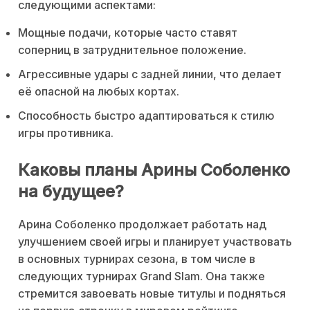
следующими аспектами:
Мощные подачи, которые часто ставят
соперниц в затруднительное положение.
Агрессивные удары с задней линии, что делает
её опасной на любых кортах.
Способность быстро адаптироваться к стилю
игры противника.
Каковы планы Арины Соболенко
на будущее?
Aрина Соболенко продолжает работать над
улучшением своей игры и планирует участвовать
в основных турнирах сезона, в том числе в
следующих турнирах Grand Slam. Она также
стремится завоевать новые титулы и подняться