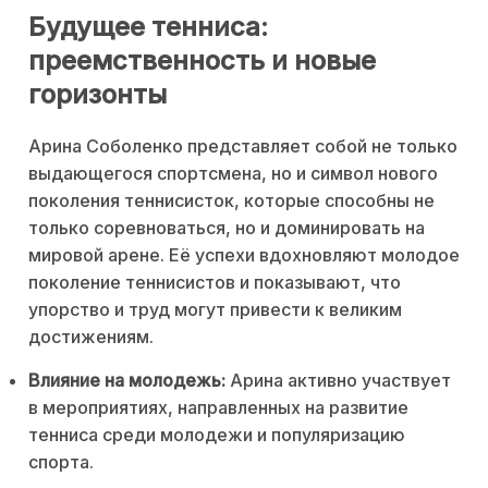
Будущее тенниса:
преемственность и новые
горизонты
Арина Соболенко представляет собой не только
выдающегося спортсмена, но и символ нового
поколения теннисисток, которые способны не
только соревноваться, но и доминировать на
мировой арене. Её успехи вдохновляют молодое
поколение теннисистов и показывают, что
упорство и труд могут привести к великим
достижениям.
Влияние на молодежь:
Арина активно участвует
в мероприятиях, направленных на развитие
тенниса среди молодежи и популяризацию
спорта.