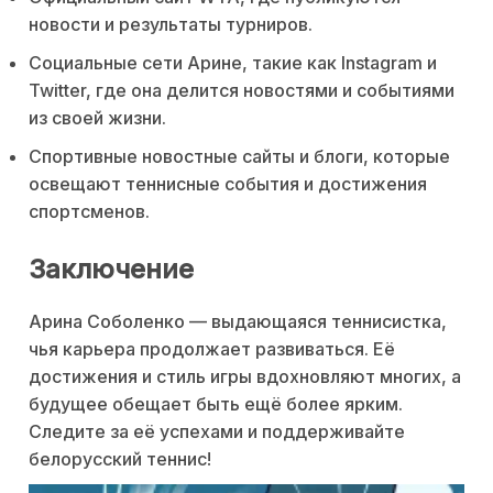
новости и результаты турниров.
Социальные сети Арине, такие как Instagram и
Twitter, где она делится новостями и событиями
из своей жизни.
Спортивные новостные сайты и блоги, которые
освещают теннисные события и достижения
спортсменов.
Заключение
Арина Соболенко — выдающаяся теннисистка,
чья карьера продолжает развиваться. Её
достижения и стиль игры вдохновляют многих, а
будущее обещает быть ещё более ярким.
Следите за её успехами и поддерживайте
белорусский теннис!