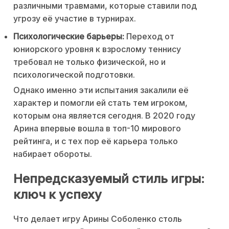
различными травмами, которые ставили под
угрозу её участие в турнирах.
Психологические барьеры:
Переход от
юниорского уровня к взрослому теннису
требовал не только физической, но и
психологической подготовки.
Однако именно эти испытания закалили её
характер и помогли ей стать тем игроком,
которым она является сегодня. В 2020 году
Арина впервые вошла в топ-10 мирового
рейтинга, и с тех пор её карьера только
набирает обороты.
Непредсказуемый стиль игры:
ключ к успеху
Что делает игру Арины Соболенко столь