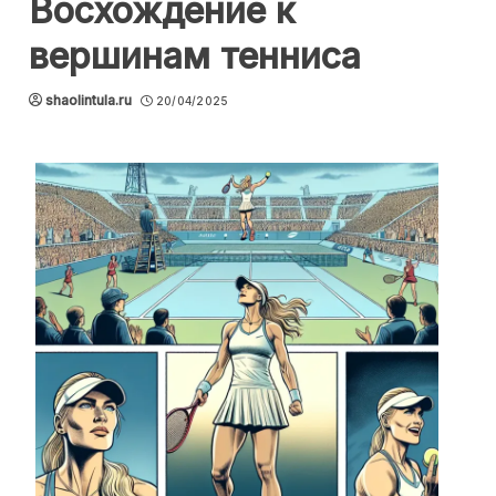
Восхождение к
вершинам тенниса
shaolintula.ru
20/04/2025