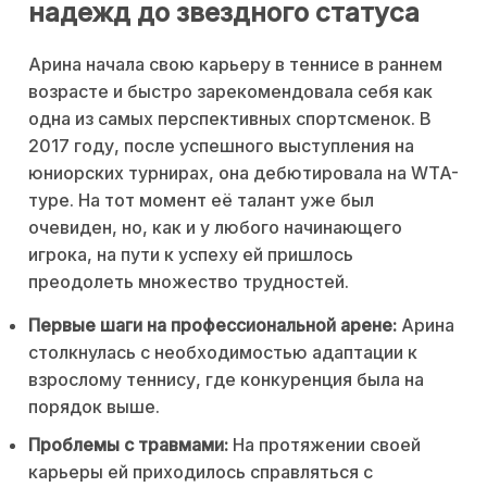
надежд до звездного статуса
Арина начала свою карьеру в теннисе в раннем
возрасте и быстро зарекомендовала себя как
одна из самых перспективных спортсменок. В
2017 году, после успешного выступления на
юниорских турнирах, она дебютировала на WTA-
туре. На тот момент её талант уже был
очевиден, но, как и у любого начинающего
игрока, на пути к успеху ей пришлось
преодолеть множество трудностей.
Первые шаги на профессиональной арене:
Арина
столкнулась с необходимостью адаптации к
взрослому теннису, где конкуренция была на
порядок выше.
Проблемы с травмами:
На протяжении своей
карьеры ей приходилось справляться с