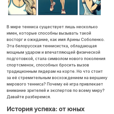
В мире тенниса существует лишь несколько
имен, которые способны вызывать такой
восторг и ожидание, как имя Арины Соболенко.
Эта белорусская теннисистка, обладающая
мощным ударом и впечатляющей физической
подготовкой, стала символом нового поколения
спортсменок, способных бросить вызов
традиционным лидерам на корте. Но что стоит
за её стремительным восхождением на вершину
мирового тенниса? Почему её игра привлекает
внимание зрителей и экспертов по всему миру?
Давайте разберемся.
История успеха: от юных