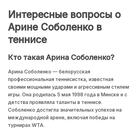
Интересные вопросы о
Арине Соболенко в
теннисе
Кто такая Арина Соболенко?
Aрина Соболенко — белорусская
профессиональная теннисистка, известная
своими мощными ударами и агрессивным стилем
игры. Она родилась 5 мая 1998 года в Минске и с
детства проявляла таланты в теннисе.
Соболенко достигла значительных успехов на
международной арене, включая победы на
турнирах WTA.