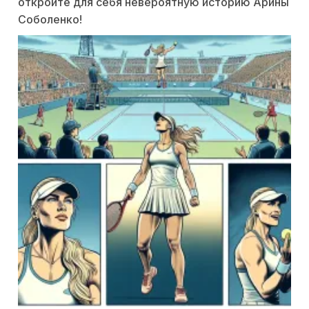
откройте для себя невероятную историю Арины
Соболенко!