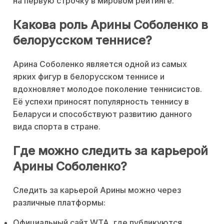
на первую строчку в мировом рейтинге.
Какова роль Арины Соболенко в
белорусском теннисе?
Арина Соболенко является одной из самых
ярких фигур в белорусском теннисе и
вдохновляет молодое поколение теннисистов.
Её успехи приносят популярность теннису в
Беларуси и способствуют развитию данного
вида спорта в стране.
Где можно следить за карьерой
Арины Соболенко?
Следить за карьерой Арины можно через
различные платформы:
Официальный сайт WTA, где публикуются