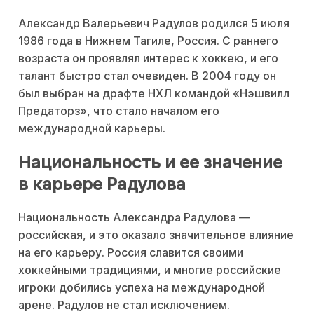
Александр Валерьевич Радулов родился 5 июля
1986 года в Нижнем Тагиле, Россия. С раннего
возраста он проявлял интерес к хоккею, и его
талант быстро стал очевиден. В 2004 году он
был выбран на драфте НХЛ командой «Нэшвилл
Предаторз», что стало началом его
международной карьеры.
Национальность и ее значение
в карьере Радулова
Национальность Александра Радулова —
российская, и это оказало значительное влияние
на его карьеру. Россия славится своими
хоккейными традициями, и многие российские
игроки добились успеха на международной
арене. Радулов не стал исключением.