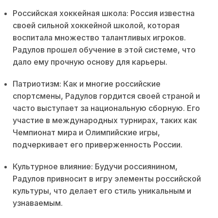
Российская хоккейная школа: Россия известна
своей сильной хоккейной школой, которая
воспитала множество талантливых игроков.
Радулов прошел обучение в этой системе, что
дало ему прочную основу для карьеры.
Патриотизм: Как и многие российские
спортсмены, Радулов гордится своей страной и
часто выступает за национальную сборную. Его
участие в международных турнирах, таких как
Чемпионат мира и Олимпийские игры,
подчеркивает его приверженность России.
Культурное влияние: Будучи россиянином,
Радулов привносит в игру элементы российской
культуры, что делает его стиль уникальным и
узнаваемым.