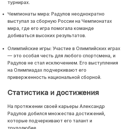
турнирах.
Чемпионаты мира: Радулов неоднократно
выступал за сборную России на Чемпионатах
мира, где его игра помогала команде
добиваться высоких результатов.
Олимпийские игры: Участие в Олимпийских играх
— это особая честь для любого спортсмена, и
Радулов не стал исключением. Его выступления
на Олимпиадах подчеркивают его
приверженность национальной сборной.
Статистика и достижения
На протяжении своей карьеры Александр
Радулов добился множества достижений,
которые подчеркивают его талант и
трудолюбие.