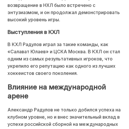
возвращение в НХЛ было встречено с
энтузиазмом, и он продолжал демонстрировать
высокий уровень игры.
Выступления в КХЛ
В КХЛ Радулов играл за такие команды, как
«Салават Юлаев» и ЦСКА Москва. В КХЛ он стал
одним из самых результативных игроков, что
укрепило его репутацию как одного из лучших
хоккеистов своего поколения.
Влияние на международной
арене
Александр Радулов не только добился успеха на
клубном уровне, но и внес значительный вклад в
успехи российской сборной на международных