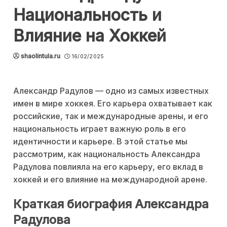
Национальность и
Влияние на Хоккей
shaolintula.ru
16/02/2025
Александр Радулов — одно из самых известных
имен в мире хоккея. Его карьера охватывает как
российские, так и международные арены, и его
национальность играет важную роль в его
идентичности и карьере. В этой статье мы
рассмотрим, как национальность Александра
Радулова повлияла на его карьеру, его вклад в
хоккей и его влияние на международной арене.
Краткая биография Александра
Радулова